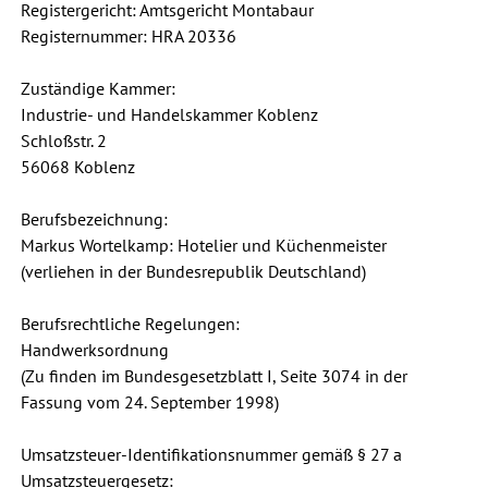
Registergericht: Amtsgericht Montabaur
Registernummer: HRA 20336
Zuständige Kammer:
Industrie- und Handelskammer Koblenz
Schloßstr. 2
56068 Koblenz
Berufsbezeichnung:
Markus Wortelkamp: Hotelier und Küchenmeister
(verliehen in der Bundesrepublik Deutschland)
Berufsrechtliche Regelungen:
Handwerksordnung
(Zu finden im Bundesgesetzblatt I, Seite 3074 in der
Fassung vom 24. September 1998)
Umsatzsteuer-Identifikationsnummer gemäß § 27 a
Umsatzsteuergesetz: