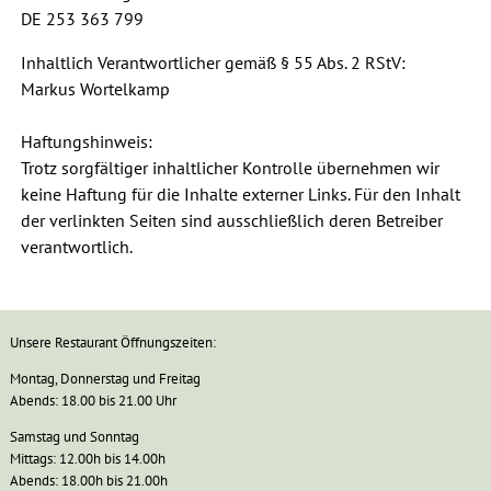
DE 253 363 799
Inhaltlich Verantwortlicher gemäß § 55 Abs. 2 RStV:
Markus Wortelkamp
Haftungshinweis:
Trotz sorgfältiger inhaltlicher Kontrolle übernehmen wir
keine Haftung für die Inhalte externer Links. Für den Inhalt
der verlinkten Seiten sind ausschließlich deren Betreiber
verantwortlich.
Unsere Restaurant Öffnungszeiten:
Montag, Donnerstag und Freitag
Abends: 18.00 bis 21.00 Uhr
Samstag und Sonntag
Mittags: 12.00h bis 14.00h
Abends: 18.00h bis 21.00h